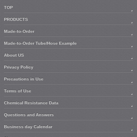
TOP
PRODUCTS
Made-to-Order
Made-to-Order Tube/Hose Example
About US
Privacy Policy
Precautions in Use
Terms of Use
Chemical Resistance Data
Questions and Answers
Business day Calendar