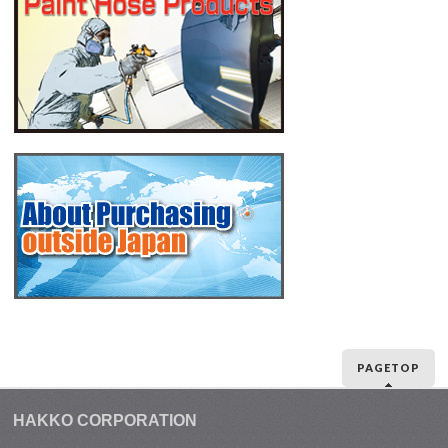
PAGETOP
HAKKO CORPORATION