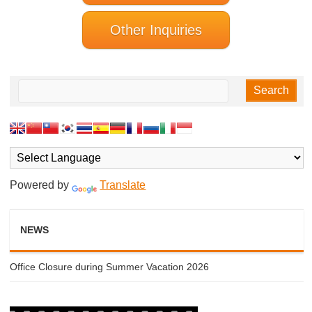
Other Inquiries
Powered by
Translate
NEWS
Office Closure during Summer Vacation 2026