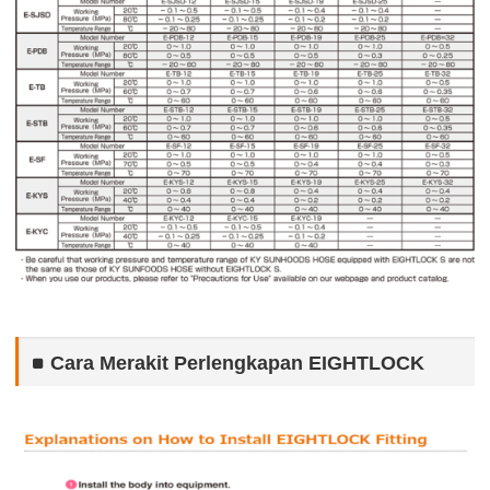
Cara Merakit Perlengkapan EIGHTLOCK