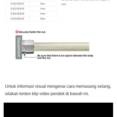
Untuk informasi visual mengenai cara memasang selang,
silakan tonton klip video pendek di bawah ini.