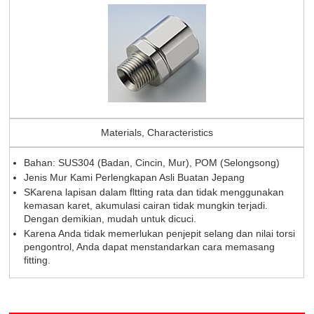
Materials, Characteristics
Bahan: SUS304 (Badan, Cincin, Mur), POM (Selongsong)
Jenis Mur Kami Perlengkapan Asli Buatan Jepang
SKarena lapisan dalam fltting rata dan tidak menggunakan
kemasan karet, akumulasi cairan tidak mungkin terjadi.
Dengan demikian, mudah untuk dicuci.
Karena Anda tidak memerlukan penjepit selang dan nilai torsi
pengontrol, Anda dapat menstandarkan cara memasang
fitting.