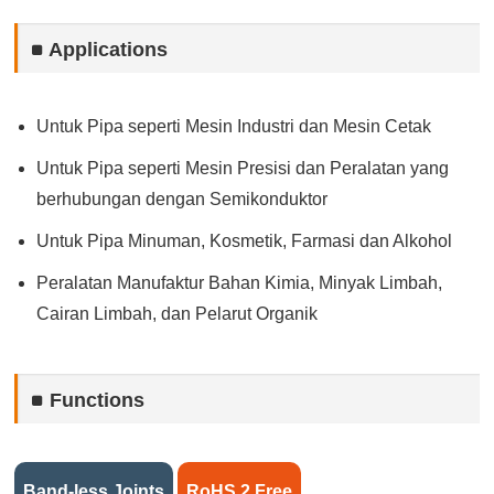
Applications
Untuk Pipa seperti Mesin Industri dan Mesin Cetak
Untuk Pipa seperti Mesin Presisi dan Peralatan yang
berhubungan dengan Semikonduktor
Untuk Pipa Minuman, Kosmetik, Farmasi dan Alkohol
Peralatan Manufaktur Bahan Kimia, Minyak Limbah,
Cairan Limbah, dan Pelarut Organik
Functions
Band-less Joints
RoHS 2 Free