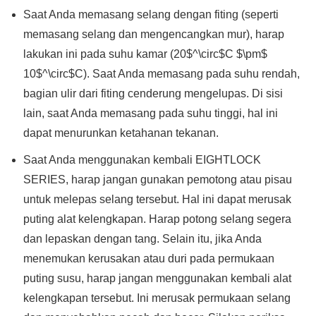
Saat Anda memasang selang dengan fiting (seperti
memasang selang dan mengencangkan mur), harap
lakukan ini pada suhu kamar (20$^\circ$C $\pm$
10$^\circ$C). Saat Anda memasang pada suhu rendah,
bagian ulir dari fiting cenderung mengelupas. Di sisi
lain, saat Anda memasang pada suhu tinggi, hal ini
dapat menurunkan ketahanan tekanan.
Saat Anda menggunakan kembali EIGHTLOCK
SERIES, harap jangan gunakan pemotong atau pisau
untuk melepas selang tersebut. Hal ini dapat merusak
puting alat kelengkapan. Harap potong selang segera
dan lepaskan dengan tang. Selain itu, jika Anda
menemukan kerusakan atau duri pada permukaan
puting susu, harap jangan menggunakan kembali alat
kelengkapan tersebut. Ini merusak permukaan selang