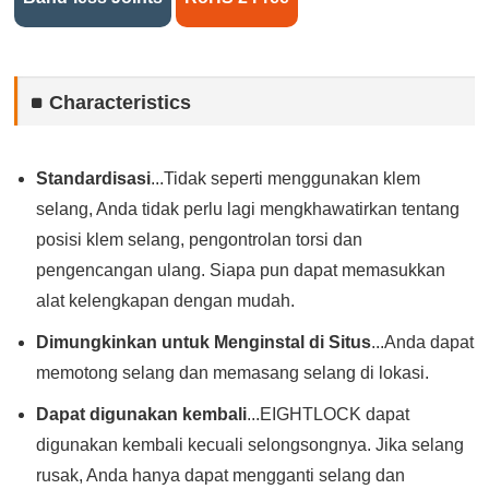
Characteristics
Standardisasi
...Tidak seperti menggunakan klem
selang, Anda tidak perlu lagi mengkhawatirkan tentang
posisi klem selang, pengontrolan torsi dan
pengencangan ulang. Siapa pun dapat memasukkan
alat kelengkapan dengan mudah.
Dimungkinkan untuk Menginstal di Situs
...Anda dapat
memotong selang dan memasang selang di lokasi.
Dapat digunakan kembali
...EIGHTLOCK dapat
digunakan kembali kecuali selongsongnya. Jika selang
rusak, Anda hanya dapat mengganti selang dan