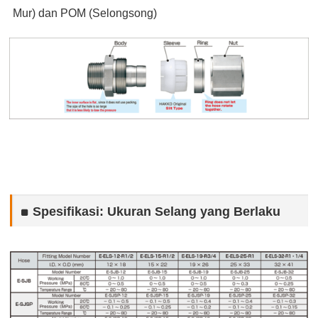
Mur) dan POM (Selongsong)
Spesifikasi: Ukuran Selang yang Berlaku